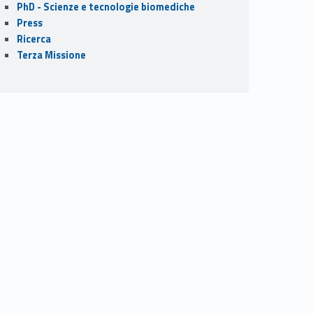
PhD - Scienze e tecnologie biomediche
Press
Ricerca
Terza Missione