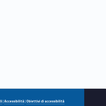
li
|
Accessibilità
|
Obiettivi di accessibilità