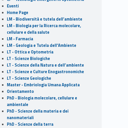
Eventi
Home Page
LM - Biodiversità e tutela dell’ambiente
LM - Biologia per la Ricerca molecolare,
cellulare e della salute
LM - Farmacia
LM - Geologia e Tutela dell'Ambiente
LT - Ottica e Optometria
LT - Scienze Biologiche
LT - Scienze della Natura e dell’ambiente
LT - Scienze e Culture Enogastronomiche
LT - Scienze Geologiche
Master - Embriologia Umana Applicata
Orientamento
PhD - Biologia molecolare, cellulare e
ambientale
PhD - Scienze della materia e dei
nanomateriali
PhD - Scienze della terra