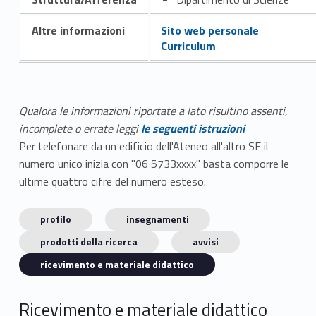
Altre informazioni
Sito web personale
Curriculum
Qualora le informazioni riportate a lato risultino assenti,
incomplete o errate leggi
le seguenti istruzioni
Per telefonare da un edificio dell'Ateneo all'altro SE il
numero unico inizia con "06 5733xxxx" basta comporre le
ultime quattro cifre del numero esteso.
profilo
insegnamenti
prodotti della ricerca
avvisi
ricevimento e materiale didattico
Ricevimento e materiale didattico