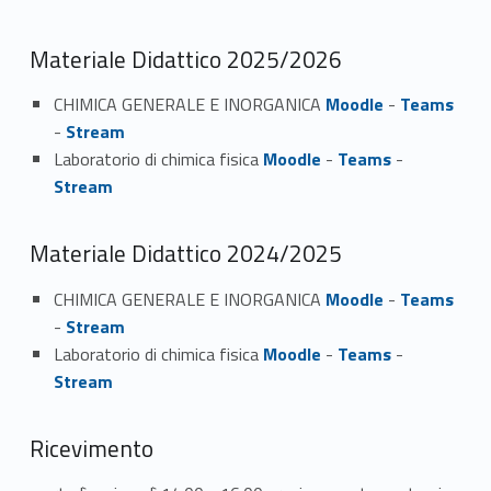
Materiale Didattico 2025/2026
CHIMICA GENERALE E INORGANICA
Moodle
-
Teams
-
Stream
Laboratorio di chimica fisica
Moodle
-
Teams
-
Stream
Materiale Didattico 2024/2025
CHIMICA GENERALE E INORGANICA
Moodle
-
Teams
-
Stream
Laboratorio di chimica fisica
Moodle
-
Teams
-
Stream
Ricevimento