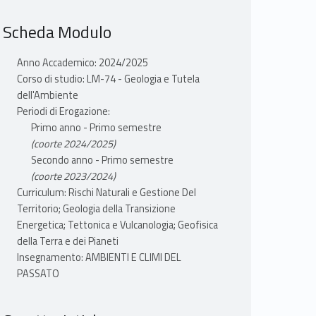
Scheda Modulo
Anno Accademico: 2024/2025
Corso di studio: LM-74 - Geologia e Tutela
dell'Ambiente
Periodi di Erogazione:
Primo anno - Primo semestre
(coorte 2024/2025)
Secondo anno - Primo semestre
(coorte 2023/2024)
Curriculum: Rischi Naturali e Gestione Del
Territorio; Geologia della Transizione
Energetica; Tettonica e Vulcanologia; Geofisica
della Terra e dei Pianeti
Insegnamento: AMBIENTI E CLIMI DEL
PASSATO