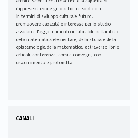
ambito scientifico-filosofico e la capacità di
rappresentazione geometrica e simbolica.
In termini di sviluppo culturale futuro,
promuovere capacità e interesse per lo studio
assiduo e l'aggiornamento infaticabile nell'ambito
della matematica elementare, della storia e della
epistemologia della matematica, attraverso libri e
articoli, conferenze, corsi e convegni, con
discernimento e profondità
CANALI