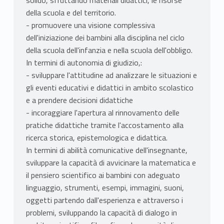
solido, sfruttando materiali didattici, le risorse
della scuola e del territorio.
- promuovere una visione complessiva
dell'iniziazione dei bambini alla disciplina nel ciclo
della scuola dell'infanzia e nella scuola dell'obbligo.
In termini di autonomia di giudizio,:
- sviluppare l'attitudine ad analizzare le situazioni e
gli eventi educativi e didattici in ambito scolastico
e a prendere decisioni didattiche
- incoraggiare l'apertura al rinnovamento delle
pratiche didattiche tramite l'accostamento alla
ricerca storica, epistemologica e didattica.
In termini di abilità comunicative dell'insegnante,
sviluppare la capacità di avvicinare la matematica e
il pensiero scientifico ai bambini con adeguato
linguaggio, strumenti, esempi, immagini, suoni,
oggetti partendo dall'esperienza e attraverso i
problemi, sviluppando la capacità di dialogo in