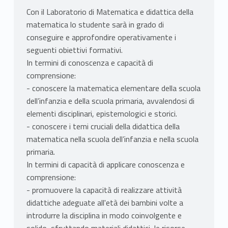
Con il Laboratorio di Matematica e didattica della
matematica lo studente sarà in grado di
conseguire e approfondire operativamente i
seguenti obiettivi formativi.
In termini di conoscenza e capacità di
comprensione:
- conoscere la matematica elementare della scuola
dell’infanzia e della scuola primaria, avvalendosi di
elementi disciplinari, epistemologici e storici.
- conoscere i temi cruciali della didattica della
matematica nella scuola dell’infanzia e nella scuola
primaria.
In termini di capacità di applicare conoscenza e
comprensione:
- promuovere la capacità di realizzare attività
didattiche adeguate all'età dei bambini volte a
introdurre la disciplina in modo coinvolgente e