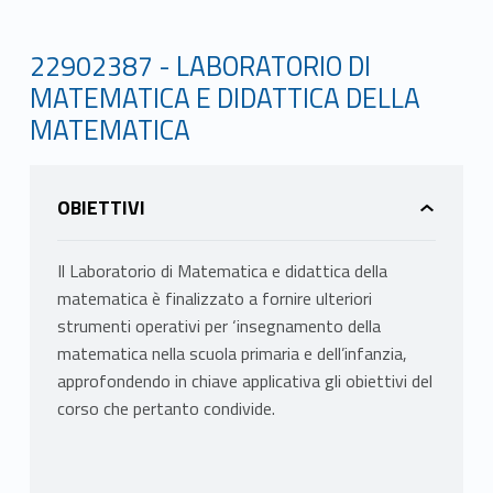
22902387 - LABORATORIO DI
MATEMATICA E DIDATTICA DELLA
MATEMATICA
OBIETTIVI
Il Laboratorio di Matematica e didattica della
matematica è finalizzato a fornire ulteriori
strumenti operativi per ‘insegnamento della
matematica nella scuola primaria e dell’infanzia,
approfondendo in chiave applicativa gli obiettivi del
corso che pertanto condivide.